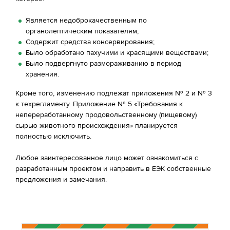
Является недоброкачественным по
органолептическим показателям;
Содержит средства консервирования;
Было обработано пахучими и красящими веществами;
Было подвергнуто размораживанию в период
хранения.
Кроме того, изменению подлежат приложения № 2 и № 3
к техрегламенту. Приложение № 5 «Требования к
непереработанному продовольственному (пищевому)
сырью животного происхождения» планируется
полностью исключить.
Любое заинтересованное лицо может ознакомиться с
разработанным проектом и направить в ЕЭК собственные
предложения и замечания.