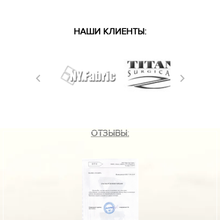
НАШИ КЛИЕНТЫ:
ОТЗЫВЫ: