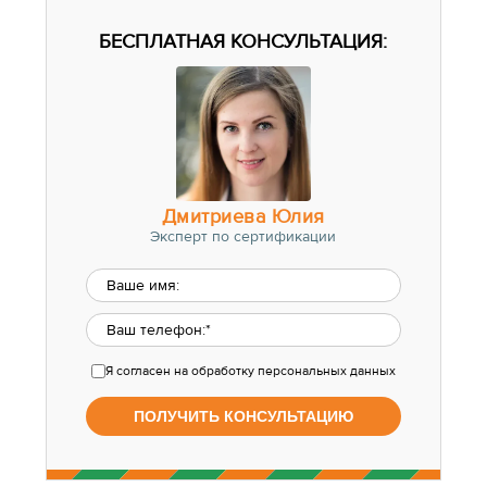
БЕСПЛАТНАЯ КОНСУЛЬТАЦИЯ:
Дмитриева Юлия
Эксперт по сертификации
Я согласен
на обработку персональных данных