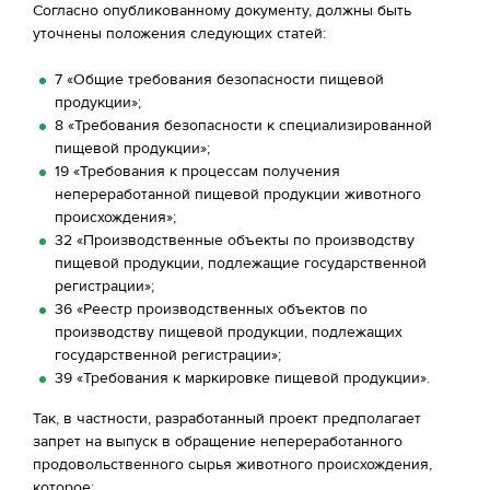
Согласно опубликованному документу, должны быть
уточнены положения следующих статей:
7 «Общие требования безопасности пищевой
продукции»;
8 «Требования безопасности к специализированной
пищевой продукции»;
19 «Требования к процессам получения
непереработанной пищевой продукции животного
происхождения»;
32 «Производственные объекты по производству
пищевой продукции, подлежащие государственной
регистрации»;
36 «Реестр производственных объектов по
производству пищевой продукции, подлежащих
государственной регистрации»;
39 «Требования к маркировке пищевой продукции».
Так, в частности, разработанный проект предполагает
запрет на выпуск в обращение непереработанного
продовольственного сырья животного происхождения,
которое: