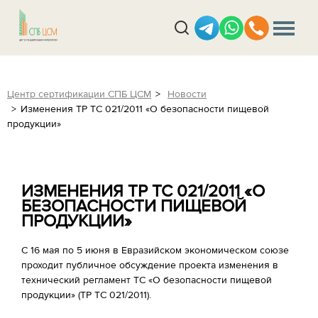
Центр сертификации СПБ ЦСМ
Новости
Изменения ТР ТС 021/2011 «О безопасности пищевой
продукции»
ИЗМЕНЕНИЯ ТР ТС 021/2011 «О
БЕЗОПАСНОСТИ ПИЩЕВОЙ
ПРОДУКЦИИ»
С 16 мая по 5 июня в Евразийском экономическом союзе
проходит публичное обсуждение проекта изменения в
технический регламент ТС «О безопасности пищевой
продукции» (ТР ТС 021/2011).