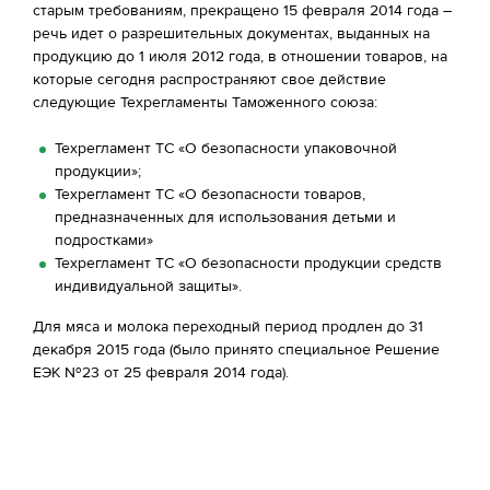
старым требованиям, прекращено 15 февраля 2014 года –
речь идет о разрешительных документах, выданных на
продукцию до 1 июля 2012 года, в отношении товаров, на
которые сегодня распространяют свое действие
следующие Техрегламенты Таможенного союза:
Техрегламент ТС «О безопасности упаковочной
продукции»;
Техрегламент ТС «О безопасности товаров,
предназначенных для использования детьми и
подростками»
Техрегламент ТС «О безопасности продукции средств
индивидуальной защиты».
Для мяса и молока переходный период продлен до 31
декабря 2015 года (было принято специальное Решение
ЕЭК №23 от 25 февраля 2014 года).