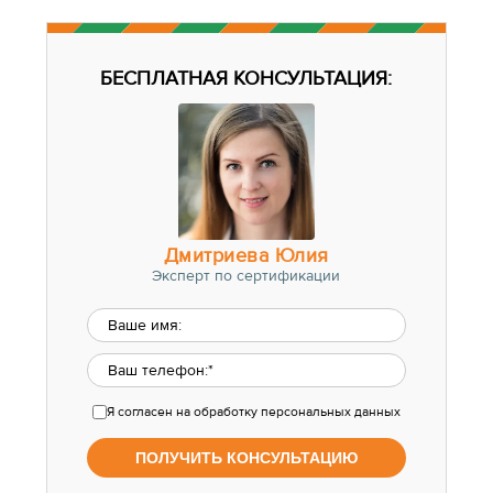
БЕСПЛАТНАЯ КОНСУЛЬТАЦИЯ:
Дмитриева Юлия
Эксперт по сертификации
Я согласен
на обработку персональных данных