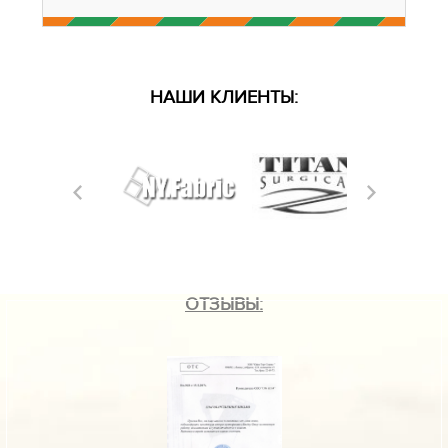
НАШИ КЛИЕНТЫ:
ОТЗЫВЫ: