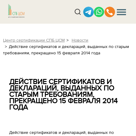
Центр сертификации СПБ ЦСМ
Новости
Действие сертификатов и деклараций, выданных по старым
требованиям, прекращено 15 февраля 2014 года
ДЕЙСТВИЕ СЕРТИФИКАТОВ И
ДЕКЛАРАЦИЙ, ВЫДАННЫХ ПО
СТАРЫМ ТРЕБОВАНИЯМ,
ПРЕКРАЩЕНО 15 ФЕВРАЛЯ 2014
ГОДА
Действие сертификатов и деклараций, выданных по