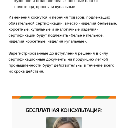
кухонное и столовое белье, носовые платки;
полотенца, простыни купальные.
Изменения коснутся и перечня товаров, подлежащих
обязательной сертификации: вместо «изделия бельевые,
корсетные, купальные и аналогичные изделия»
сертификации будут подлежать «белье нательное,
изделия корсетные, изделия купальные».
Зарегистрированные до вступления решения в силу
сертификационные документы на продукцию легкой
промышленности будут действительны в течение всего
их срока действия.
БЕСПЛАТНАЯ КОНСУЛЬТАЦИЯ: