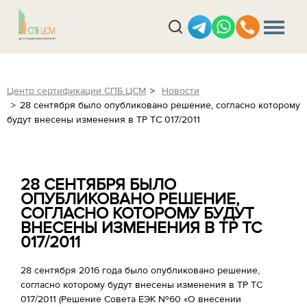
Центр сертификации СПБ ЦСМ
Новости
28 сентября было опубликовано решение, согласно которому
будут внесены изменения в ТР ТС 017/2011
28 СЕНТЯБРЯ БЫЛО
ОПУБЛИКОВАНО РЕШЕНИЕ,
СОГЛАСНО КОТОРОМУ БУДУТ
ВНЕСЕНЫ ИЗМЕНЕНИЯ В ТР ТС
017/2011
28 сентября 2016 года было опубликовано решение,
согласно которому будут внесены изменения в ТР ТС
017/2011 (Решение Совета ЕЭК №60 «О внесении