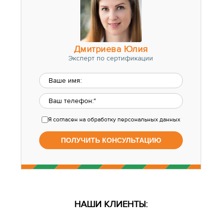
Дмитриева Юлия
Эксперт по сертификации
Я согласен
на обработку персональных данных
НАШИ КЛИЕНТЫ: