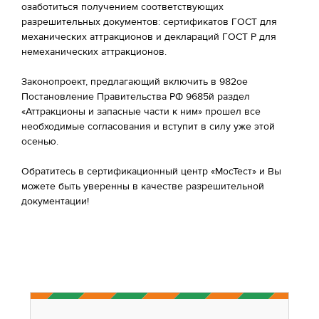
озаботиться получением соответствующих
разрешительных документов: сертификатов ГОСТ для
механических аттракционов и деклараций ГОСТ Р для
немеханических аттракционов.
Законопроект, предлагающий включить в 982ое
Постановление Правительства РФ 9685й раздел
«Аттракционы и запасные части к ним» прошел все
необходимые согласования и вступит в силу уже этой
осенью.
Обратитесь в сертификационный центр «МосТест» и Вы
можете быть уверенны в качестве разрешительной
документации!