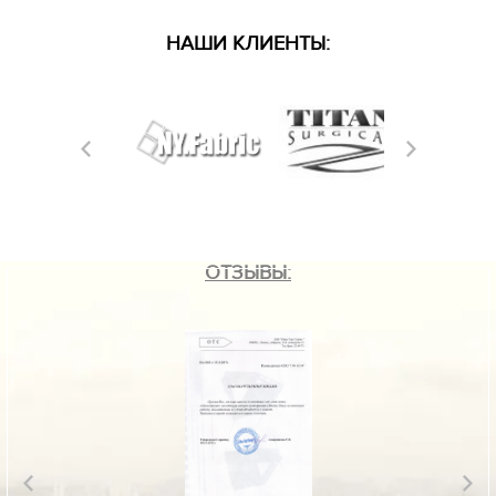
НАШИ КЛИЕНТЫ:
ОТЗЫВЫ: