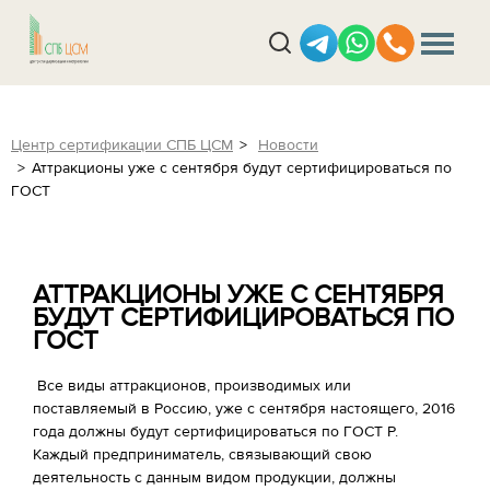
Центр сертификации СПБ ЦСМ
Новости
Аттракционы уже с сентября будут сертифицироваться по
ГОСТ
АТТРАКЦИОНЫ УЖЕ С СЕНТЯБРЯ
БУДУТ СЕРТИФИЦИРОВАТЬСЯ ПО
ГОСТ
Все виды аттракционов, производимых или
поставляемый в Россию, уже с сентября настоящего, 2016
года должны будут сертифицироваться по ГОСТ Р.
Каждый предприниматель, связывающий свою
деятельность с данным видом продукции, должны