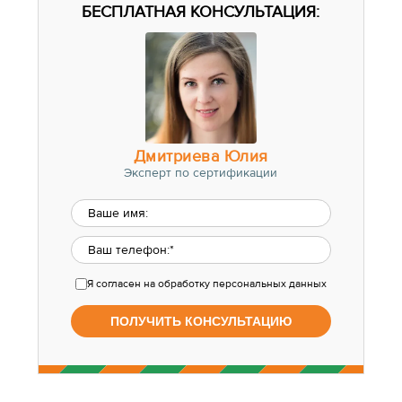
БЕСПЛАТНАЯ КОНСУЛЬТАЦИЯ:
Дмитриева Юлия
Эксперт по сертификации
Я согласен
на обработку персональных данных