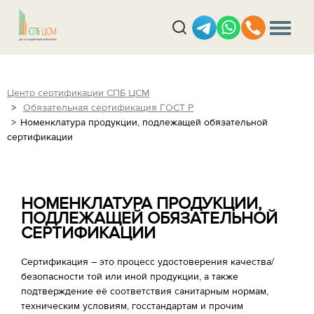
Центр сертификации СПБ ЦСМ
Обязательная сертификация ГОСТ Р
Номенклатура продукции, подлежащей обязательной
сертификации
НОМЕНКЛАТУРА ПРОДУКЦИИ,
ПОДЛЕЖАЩЕЙ ОБЯЗАТЕЛЬНОЙ
СЕРТИФИКАЦИИ
Сертификация – это процесс удостоверения качества/
безопасности той или иной продукции, а также
подтверждение её соответствия санитарным нормам,
техническим условиям, госстандартам и прочим