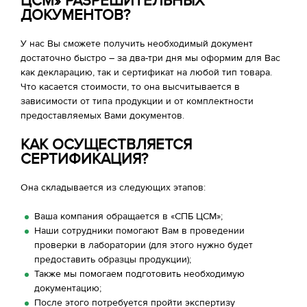
ЦСМ» РАЗРЕШИТЕЛЬНЫХ
ДОКУМЕНТОВ?
У нас Вы сможете получить необходимый документ
достаточно быстро – за два-три дня мы оформим для Вас
как декларацию, так и сертификат на любой тип товара.
Что касается стоимости, то она высчитывается в
зависимости от типа продукции и от комплектности
предоставляемых Вами документов.
КАК ОСУЩЕСТВЛЯЕТСЯ
СЕРТИФИКАЦИЯ?
Она складывается из следующих этапов:
Ваша компания обращается в «СПБ ЦСМ»;
Наши сотрудники помогают Вам в проведении
проверки в лаборатории (для этого нужно будет
предоставить образцы продукции);
Также мы помогаем подготовить необходимую
документацию;
После этого потребуется пройти экспертизу