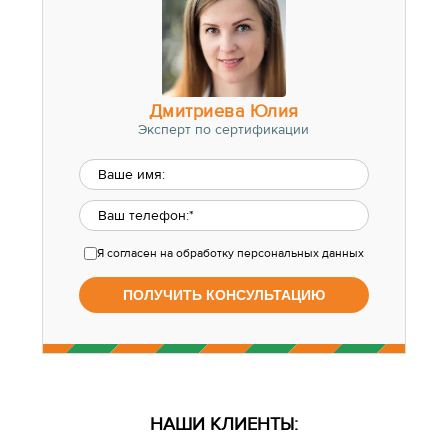
Дмитриева Юлия
Эксперт по сертификации
Я согласен
на обработку персональных данных
НАШИ КЛИЕНТЫ: