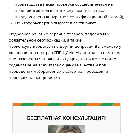
производства (такая проверка осуществляется на
предприятии только в тех случаях, когда такое
предусмотрено конкретной сертификационной схемой);
По итогу экспертиз выдаётся сертификат.
Подробнее узнать о перечне товаров, подлежащих
обязательной сертификации, а также
проконсультироваться по другим вопросам Вы сможете у
специалистов центра «СПБ ЦСМ». Мы не только поможем
Вам разобраться в Вашей ситуации, но также и окажем
содействие на всех этапах оценки качества и при
проведении лабораторных экспертиз, проведении
проверки на предприятии.
БЕСПЛАТНАЯ КОНСУЛЬТАЦИЯ: