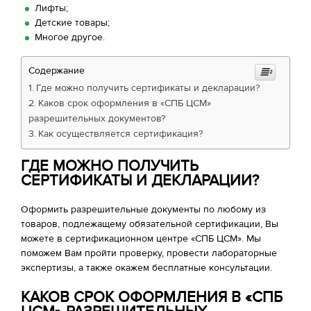
Лифты;
Детские товары;
Многое другое.
Содержание
Где можно получить сертификаты и декларации?
Каков срок оформления в «СПБ ЦСМ»
разрешительных документов?
Как осуществляется сертификация?
ГДЕ МОЖНО ПОЛУЧИТЬ
СЕРТИФИКАТЫ И ДЕКЛАРАЦИИ?
Оформить разрешительные документы по любому из
товаров, подлежащему обязательной сертификации, Вы
можете в сертификационном центре «СПБ ЦСМ». Мы
поможем Вам пройти проверку, провести лабораторные
экспертизы, а также окажем бесплатные консультации.
КАКОВ СРОК ОФОРМЛЕНИЯ В «СПБ