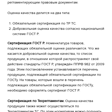
регламентирующим правовым документам.
Оценка качества делится на два типа:
Обязательная сертификация по ТР ТС.
Добровольная оценка качества согласно национальной
системе ГОСТ Р.
Сертификация ГОСТ Р.
Номенклатура товаров,
подлежащих обязательной оценке различается. Что же
касается добровольной оценки качества, то список
продукции, в отношении которой распространяют своё
действие стандарты ГОСТ Р, утверждён ППРФ 982 от 2009
года. Этим постановлением устанавливается перечень
продукции, подлежащей обязательной сертификации по
ГОСТу. На товары, которые вошли в перечень
подлежащих обязательной сертификации по ГОСТу,
необходимо оформлять сертификат ГОСТ Р.
Сертификация по Техрегламентам.
Оценка качества
продукции также может осуществляться по
Техрегламентам ТС. По этим нормативам можно получить