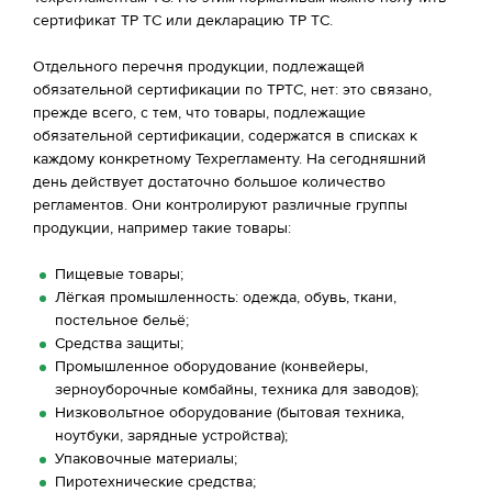
сертификат ТР ТС или декларацию ТР ТС.
Отдельного перечня продукции, подлежащей
обязательной сертификации по ТРТС, нет: это связано,
прежде всего, с тем, что товары, подлежащие
обязательной сертификации, содержатся в списках к
каждому конкретному Техрегламенту. На сегодняшний
день действует достаточно большое количество
регламентов. Они контролируют различные группы
продукции, например такие товары:
Пищевые товары;
Лёгкая промышленность: одежда, обувь, ткани,
постельное бельё;
Средства защиты;
Промышленное оборудование (конвейеры,
зерноуборочные комбайны, техника для заводов);
Низковольтное оборудование (бытовая техника,
ноутбуки, зарядные устройства);
Упаковочные материалы;
Пиротехнические средства;