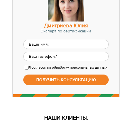
Дмитриева Юлия
Эксперт по сертификации
Я согласен
на обработку персональных данных
НАШИ КЛИЕНТЫ: