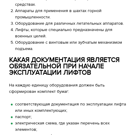
средствах.
Аппараты для применения в шахтах горной
промышленности.
Оборудование для различных летательных аппаратов.
Лифты, которые специально предназначены для
военных целей.
Оборудование с винтовым или зубчатым механизмом
подъема.
КАКАЯ ДОКУМЕНТАЦИЯ ЯВЛЯЕТСЯ
ОБЯЗАТЕЛЬНОЙ ПРИ НАЧАЛЕ
ЭКСПЛУАТАЦИИ ЛИФТОВ
На каждую единицу оборудования должен быть
сформирован комплект бумаг:
соответствующая документация по эксплуатации лифта
или иных комплектующих;
паспорт;
электрическая схема, где указан перечень всех
элементов;