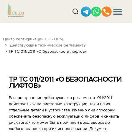
Центр сертификации СПБ ЦСМ
Действующие технические регламенты
ТР ТС 011/2011 «О безопасности лифтов»
ТР ТС 011/2011 «О БЕЗОПАСНОСТИ
ЛИФТОВ»
Распространение действующего регламента 011/2011
действует как на лифтовые конструкции, так и на их
отдельные детали и устройства. Именно они способны
обеспечить безопасную эксплуатацию лифтов и снизить
риск того, что может быть причинен вред здоровью
любого человека при их использовании. Документ,