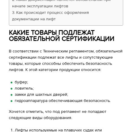
начале эксплуатации лифтов
Как происходит процесс оформления
документации на лифт
КАКИЕ ТОВАРЫ ПОДЛЕЖАТ
ОБЯЗАТЕЛЬНОЙ СЕРТИФИКАЦИИ
В соответствии с Техническим регламентом, обязательной
сертификации подлежат все лифты и сопутствующие
товары, которые способны обеспечить безопасность
лифтов. К этой категории продукции относится:
буфер;
ловитель;
замки для шахтных дверей;
гидроаппаратура обеспечивающая безопасность.
Хочется отметить, что под регламент не попадают
следующие виды оборудования.
Лифты используемые на плавучих судах или