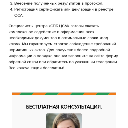
Внесение полученных результатов в протокол.
Регистрация сертификата или декларации в реестре
ФСА.
Специалисты центра «СПБ ЦСМ» готовы оказать
комплексное содействие в оформлении всех
необходимых документов в оптимальные сроки «под
ключ». Мы гарантируем строгое соблюдение требований
нормативных актов. Для получения более подробной
информации о порядке оценки заполните на сайте форму
обратной связи или обратитесь по указанным телефонам.
Все консультации бесплатны!
БЕСПЛАТНАЯ КОНСУЛЬТАЦИЯ: