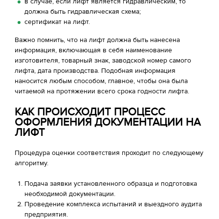
в случае, если лифт является гидравлическим, то
должна быть гидравлическая схема;
сертификат на лифт.
Важно помнить, что на лифт должна быть нанесена
информация, включающая в себя наименование
изготовителя, товарный знак, заводской номер самого
лифта, дата производства. Подобная информация
наносится любым способом, главное, чтобы она была
читаемой на протяжении всего срока годности лифта.
КАК ПРОИСХОДИТ ПРОЦЕСС
ОФОРМЛЕНИЯ ДОКУМЕНТАЦИИ НА
ЛИФТ
Процедура оценки соответствия проходит по следующему
алгоритму.
Подача заявки установленного образца и подготовка
необходимой документации.
Проведение комплекса испытаний и выездного аудита
предприятия.