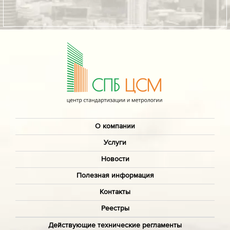
докуме
О компании
Услуги
Новости
Полезная информация
Контакты
Реестры
Действующие технические регламенты