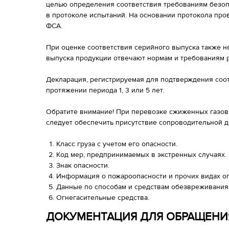
целью определения соответствия требованиям безоп
в протоколе испытаний. На основании протокола про
ФСА.
При оценке соответствия серийного выпуска также н
выпуска продукции отвечают нормам и требованиям р
Декларация, регистрируемая для подтверждения соот
протяжении периода 1, 3 или 5 лет.
Обратите внимание! При перевозке сжиженных газов 
следует обеспечить присутствие сопроводительной д
Класс груза с учетом его опасности.
Код мер, предпринимаемых в экстренных случаях.
Знак опасности.
Информация о пожароопасности и прочих видах оп
Данные по способам и средствам обезвреживания
Огнегасительные средства.
ДОКУМЕНТАЦИЯ ДЛЯ ОБРАЩЕНИ