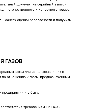
ительный документ на серийный выпуск
 для отечественного и импортного товара.
в нюансах оценки безопасности и получить
Я ГАЗОВ
ородным газам для использования их в
и по отношению к газам, предназначенным
 предприятий и в быту;
 соответствия требованиям ТР ЕАЭС