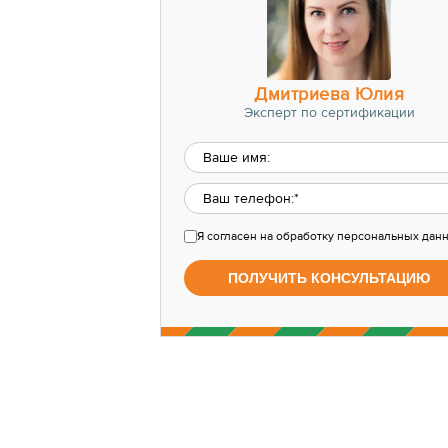
Дмитриева Юлия
Эксперт по сертификации
Я согласен
на обработку персональных дан